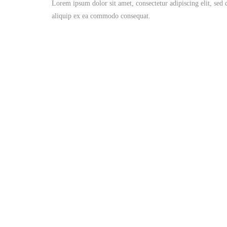
Lorem ipsum dolor sit amet, consectetur adipiscing elit, sed
aliquip ex ea commodo consequat.