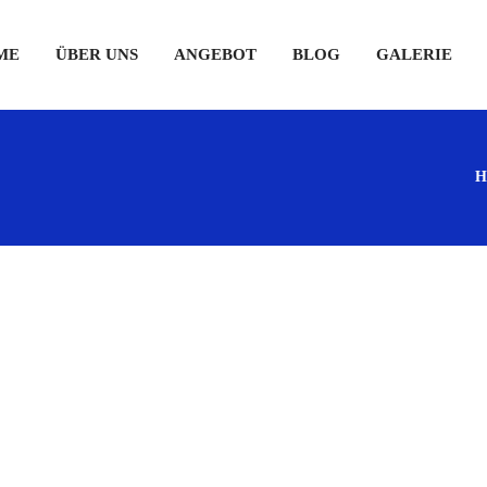
ME
ÜBER UNS
ANGEBOT
BLOG
GALERIE