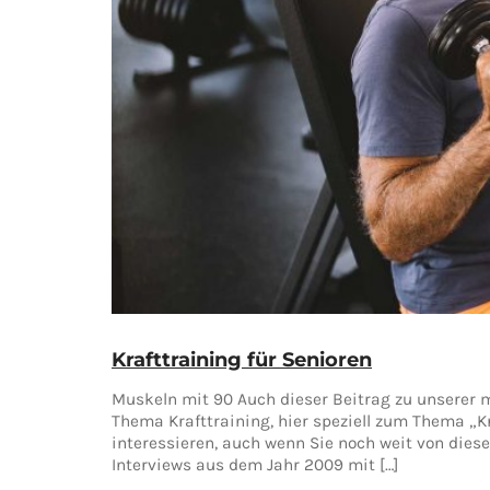
Krafttraining für Senioren
Muskeln mit 90 Auch dieser Beitrag zu unserer m
Thema Krafttraining, hier speziell zum Thema „Kr
interessieren, auch wenn Sie noch weit von dies
Interviews aus dem Jahr 2009 mit […]