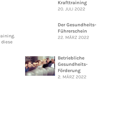
Krafttraining
20. JULI 2022
Der Gesundheits-
Führerschein
aining.
22. MÄRZ 2022
 diese
Betriebliche
Gesundheits-
Förderung
2. MÄRZ 2022