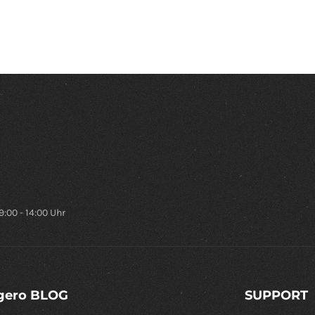
9:00 - 14:00 Uhr
gero BLOG
SUPPORT