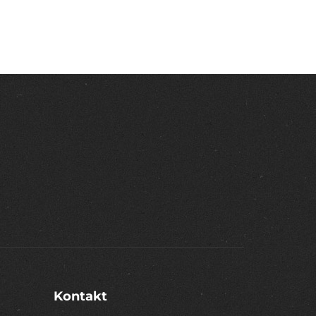
Kontakt