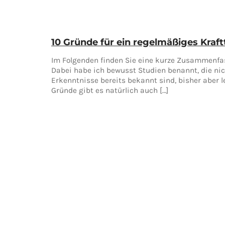
10 Gründe für ein regelmäßiges Kraft
Im Folgenden finden Sie eine kurze Zusammenfas
Dabei habe ich bewusst Studien benannt, die nich
Erkenntnisse bereits bekannt sind, bisher aber 
Gründe gibt es natürlich auch […]