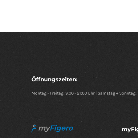
Öffnungszeiten:
Montag - Freitag: 9:00 - 21:00 Uhr | Samstag + Sonntag: 
myFi